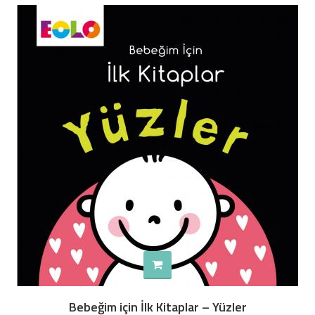
Bebeğim için İlk Kitaplar – Yüzler