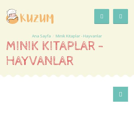
Minik Kitaplar - Hayvanlar
MINIK KITAPLAR -
HAYVANLAR